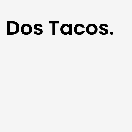
a Dos Tacos.