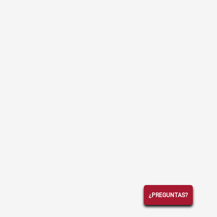
¿PREGUNTAS?