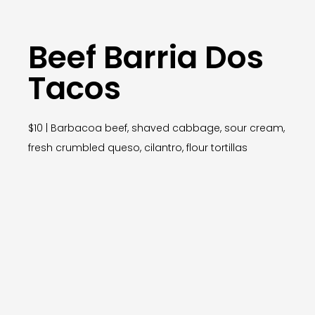
Beef Barria Dos
Tacos
$10 | Barbacoa beef, shaved cabbage, sour cream,
fresh crumbled queso, cilantro, flour tortillas