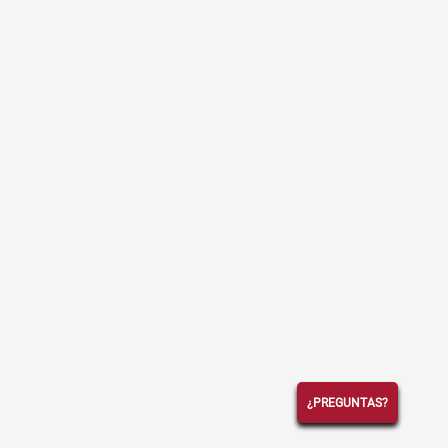
¿PREGUNTAS?