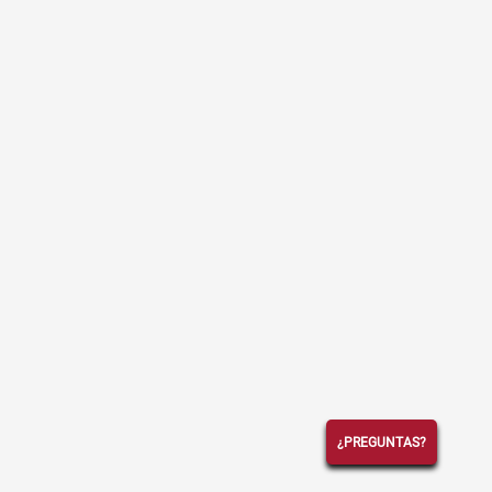
¿PREGUNTAS?