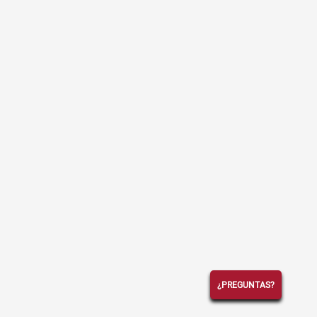
¿PREGUNTAS?