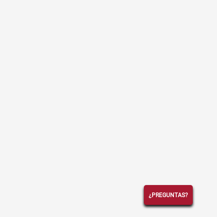
¿PREGUNTAS?