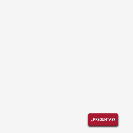
¿PREGUNTAS?