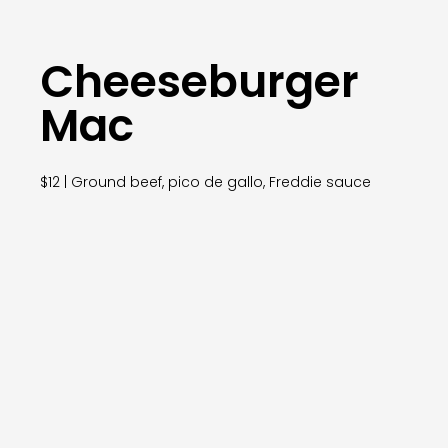
Cheeseburger
Mac
$12 | Ground beef, pico de gallo, Freddie sauce