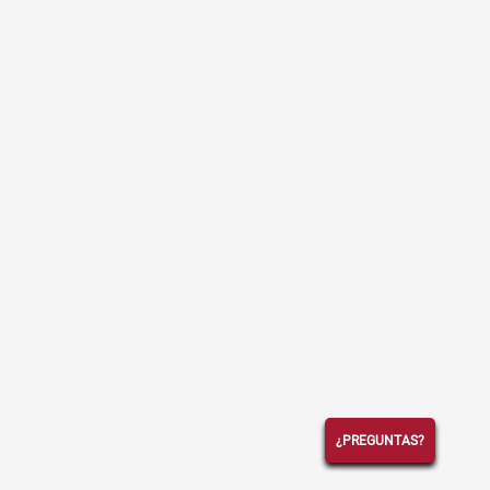
¿PREGUNTAS?