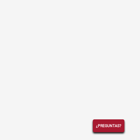
¿PREGUNTAS?