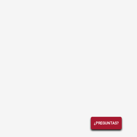
¿PREGUNTAS?