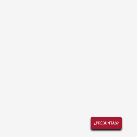
¿PREGUNTAS?