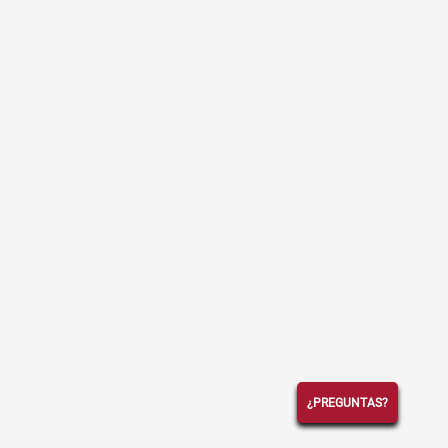
¿PREGUNTAS?