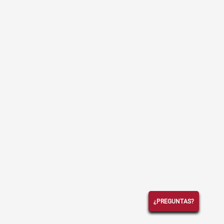
¿PREGUNTAS?