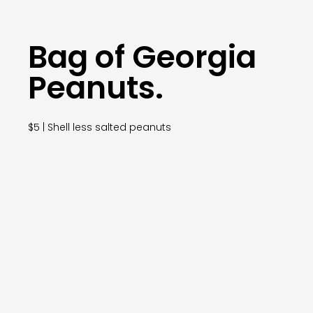
Bag of Georgia
Peanuts.
$5 | Shell less salted peanuts