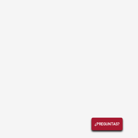
¿PREGUNTAS?