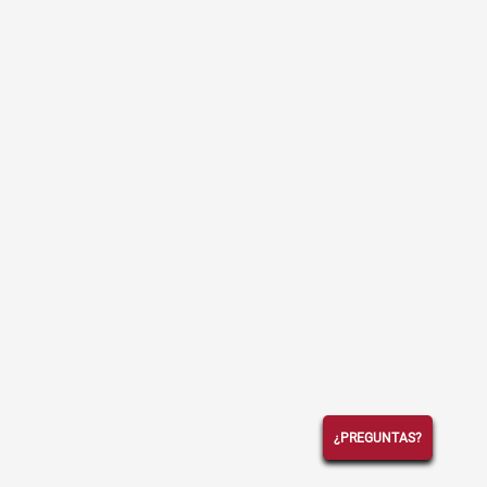
¿PREGUNTAS?