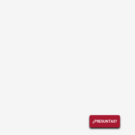
¿PREGUNTAS?