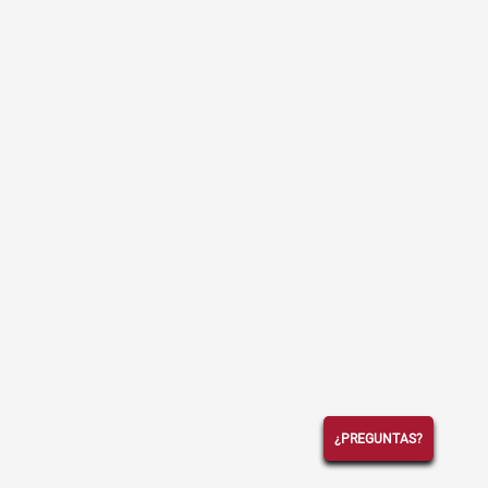
¿PREGUNTAS?