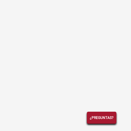
¿PREGUNTAS?