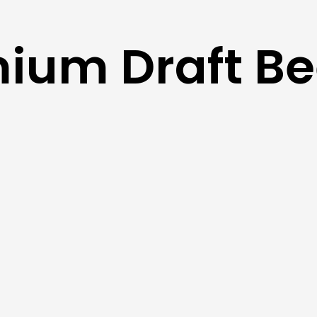
ium Draft Be