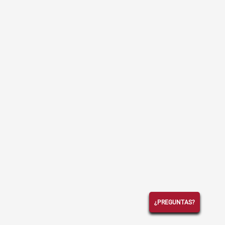
¿PREGUNTAS?