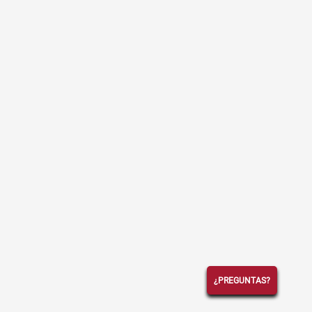
¿PREGUNTAS?