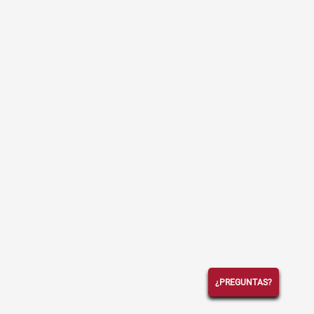
¿PREGUNTAS?