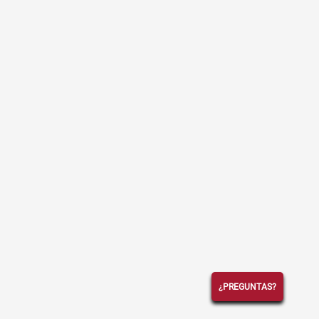
¿PREGUNTAS?