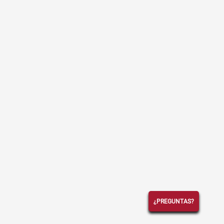
¿PREGUNTAS?