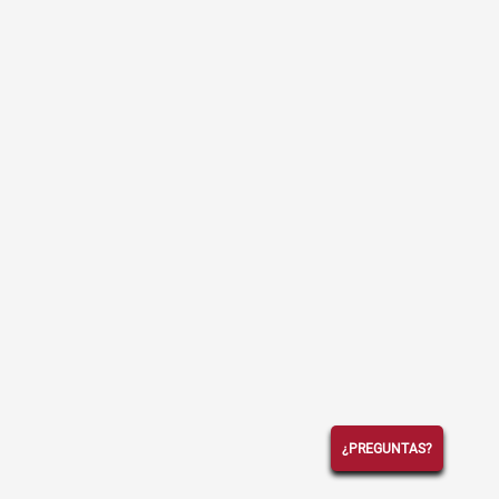
¿PREGUNTAS?