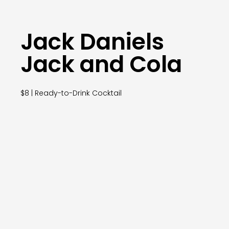
Jack Daniels
Jack and Cola
$8 | Ready-to-Drink Cocktail