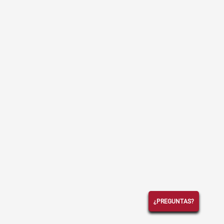
¿PREGUNTAS?