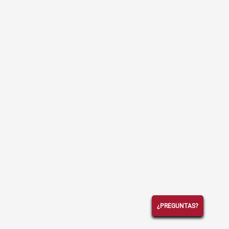
¿PREGUNTAS?