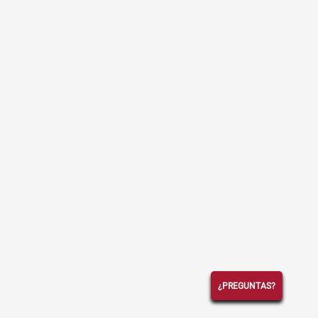
¿PREGUNTAS?