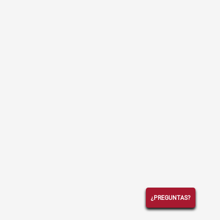
¿PREGUNTAS?