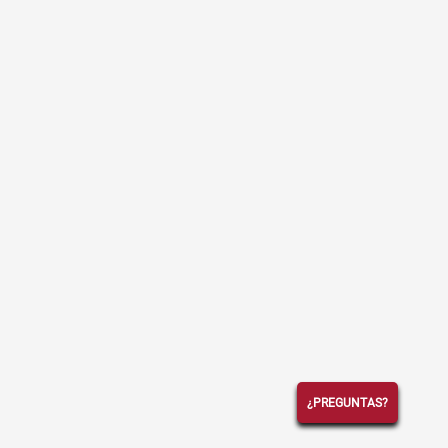
¿PREGUNTAS?