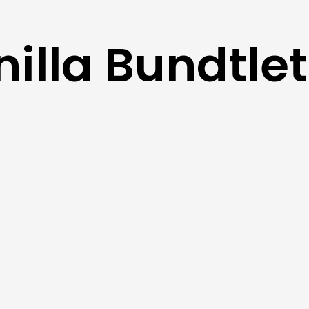
nilla Bundtlet