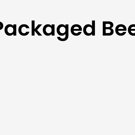
Packaged Be