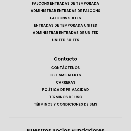
FALCONS ENTRADAS DE TEMPORADA
ADMINISTRAR ENTRADAS DE FALCONS
FALCONS SUITES
ENTRADAS DE TEMPORADA UNITED
ADMINISTRAR ENTRADAS DE UNITED
UNITED SUITES
Contacto
CONTÁCTENOS
GET SMS ALERTS
CARRERAS
POLÍTICA DE PRIVACIDAD
TÉRMINOS DE USO
TÉRMINOS Y CONDICIONES DE SMS
Nuestros Socios Fundadores