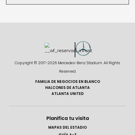
Copyright © 2017-
2026 Mercedes-Benz Stadium. All Rights
Reserved.
FAMILIA DE NEGOCIOS EN BLANCO
HALCONES DE ATLANTA
ATLANTA UNITED
Planifica tu visita
MAPAS DEL ESTADIO
GUÍA A-Z