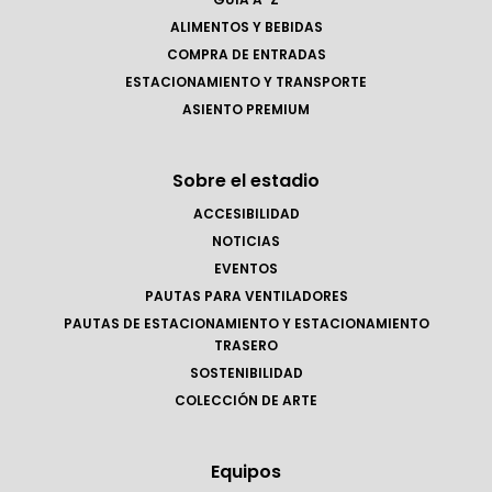
ALIMENTOS Y BEBIDAS
COMPRA DE ENTRADAS
ESTACIONAMIENTO Y TRANSPORTE
ASIENTO PREMIUM
Sobre el estadio
ACCESIBILIDAD
NOTICIAS
EVENTOS
PAUTAS PARA VENTILADORES
PAUTAS DE ESTACIONAMIENTO Y ESTACIONAMIENTO
TRASERO
SOSTENIBILIDAD
COLECCIÓN DE ARTE
Equipos