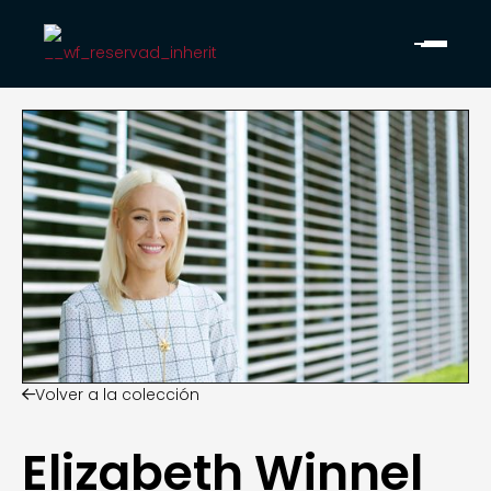
Volver a la colección

Elizabeth Winnel