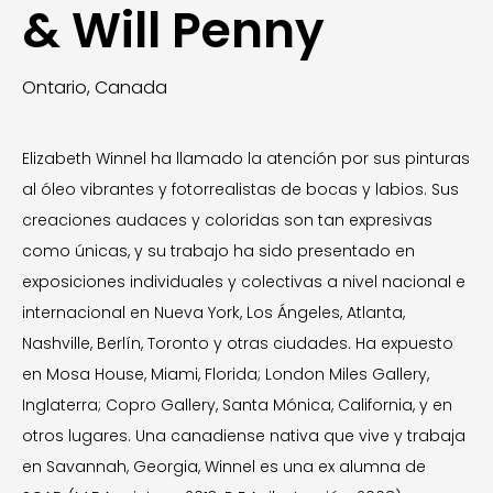
& Will Penny
Ontario, Canada
Elizabeth Winnel ha llamado la atención por sus pinturas
al óleo vibrantes y fotorrealistas de bocas y labios. Sus
creaciones audaces y coloridas son tan expresivas
como únicas, y su trabajo ha sido presentado en
exposiciones individuales y colectivas a nivel nacional e
internacional en Nueva York, Los Ángeles, Atlanta,
Nashville, Berlín, Toronto y otras ciudades. Ha expuesto
en Mosa House, Miami, Florida; London Miles Gallery,
Inglaterra; Copro Gallery, Santa Mónica, California, y en
otros lugares. Una canadiense nativa que vive y trabaja
en Savannah, Georgia, Winnel es una ex alumna de