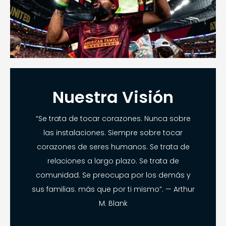
Nuestra Visión
“Se trata de tocar corazones. Nunca sobre
las instalaciones. Siempre sobre tocar
corazones de seres humanos. Se trata de
relaciones a largo plazo. Se trata de
comunidad. Se preocupa por los demás y
sus familias. más que por ti mismo”. — Arthur
M. Blank