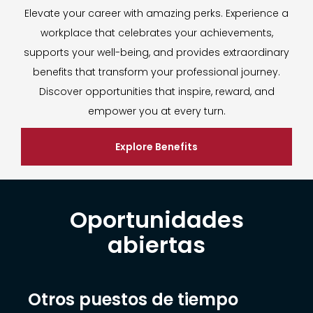
Elevate your career with amazing perks. Experience a
workplace that celebrates your achievements,
supports your well-being, and provides extraordinary
benefits that transform your professional journey.
Discover opportunities that inspire, reward, and
empower you at every turn.
Explore Benefits
Oportunidades
abiertas
Otros puestos de tiempo