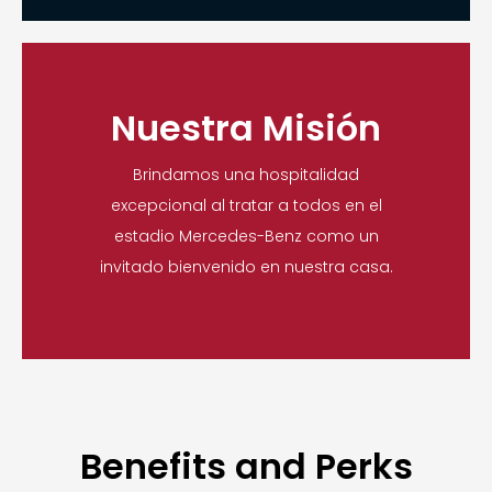
Nuestra Misión
Brindamos una hospitalidad
excepcional al tratar a todos en el
estadio Mercedes-Benz como un
invitado bienvenido en nuestra casa.
Benefits and Perks