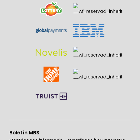
Boletín MBS