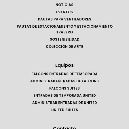
NOTICIAS
EVENTOS
PAUTAS PARA VENTILADORES
PAUTAS DE ESTACIONAMIENTO Y ESTACIONAMIENTO
TRASERO
SOSTENIBILIDAD
COLECCIÓN DE ARTE
Equipos
FALCONS ENTRADAS DE TEMPORADA
ADMINISTRAR ENTRADAS DE FALCONS
FALCONS SUITES
ENTRADAS DE TEMPORADA UNITED
ADMINISTRAR ENTRADAS DE UNITED
UNITED SUITES
Contacto