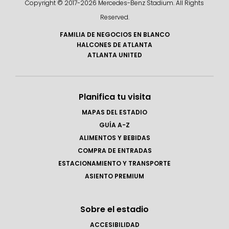
Copyright © 2017-
2026 Mercedes-Benz Stadium. All Rights
Reserved.
FAMILIA DE NEGOCIOS EN BLANCO
HALCONES DE ATLANTA
ATLANTA UNITED
Planifica tu visita
MAPAS DEL ESTADIO
GUÍA A-Z
ALIMENTOS Y BEBIDAS
COMPRA DE ENTRADAS
ESTACIONAMIENTO Y TRANSPORTE
ASIENTO PREMIUM
Sobre el estadio
ACCESIBILIDAD