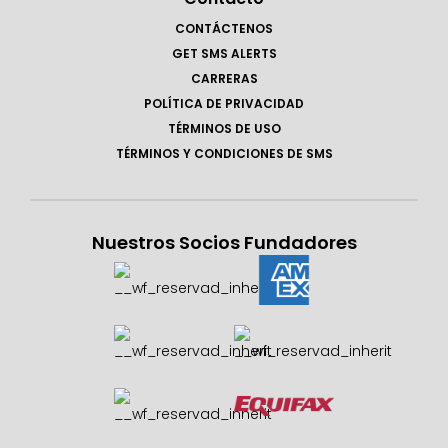
CONTÁCTENOS
GET SMS ALERTS
CARRERAS
POLÍTICA DE PRIVACIDAD
TÉRMINOS DE USO
TÉRMINOS Y CONDICIONES DE SMS
Nuestros Socios Fundadores