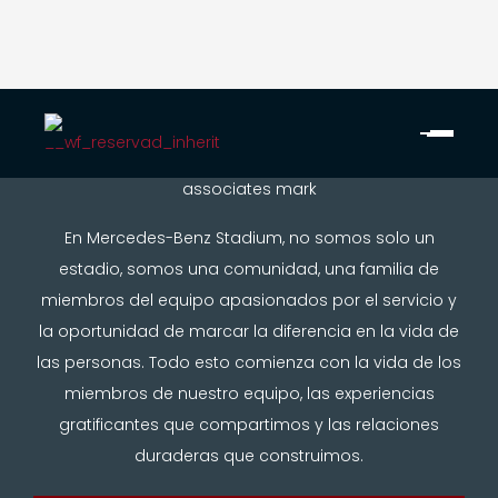
En Mercedes-Benz Stadium, no somos solo un
estadio, somos una comunidad, una familia de
miembros del equipo apasionados por el servicio y
la oportunidad de marcar la diferencia en la vida de
las personas. Todo esto comienza con la vida de los
miembros de nuestro equipo, las experiencias
gratificantes que compartimos y las relaciones
duraderas que construimos.