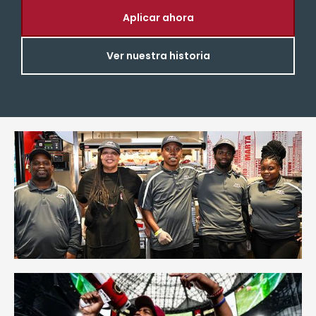
Aplicar ahora
Ver nuestra historia