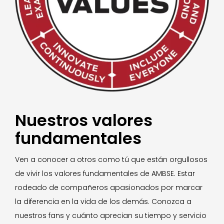
Nuestros valores
fundamentales
Ven a conocer a otros como tú que están orgullosos
de vivir los valores fundamentales de AMBSE. Estar
rodeado de compañeros apasionados por marcar
la diferencia en la vida de los demás. Conozca a
nuestros fans y cuánto aprecian su tiempo y servicio