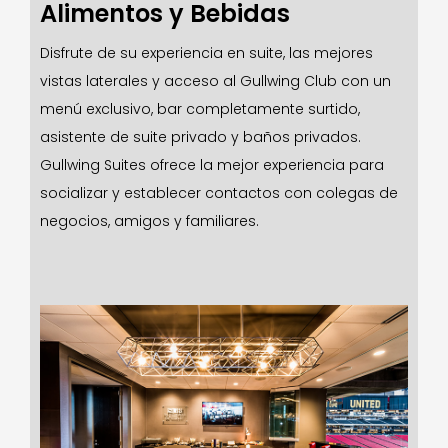
Alimentos y Bebidas
Disfrute de su experiencia en suite, las mejores
vistas laterales y acceso al Gullwing Club con un
menú exclusivo, bar completamente surtido,
asistente de suite privado y baños privados.
Gullwing Suites ofrece la mejor experiencia para
socializar y establecer contactos con colegas de
negocios, amigos y familiares.