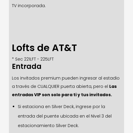
TV incorporada.
Lofts de AT&T
* Sec 221LFT - 225LFT
Entrada
Los invitados premium pueden ingresar al estadio
a través de CUALQUIER puerta abierta, pero el
Las
entradas VIP son solo para ti y tus invitados.
Si estaciona en Silver Deck, ingrese por la
entrada del puente ubicada en el Nivel 3 del
estacionamiento Silver Deck.