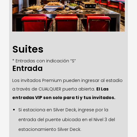
Suites
* Entradas con indicación “S”
Entrada
Los invitados Premium pueden ingresar al estadio
a través de CUALQUIER puerta abierta.
El
Las
entradas VIP son solo para ti y tus invitados.
Si estaciona en Silver Deck, ingrese por la
entrada del puente ubicada en el Nivel 3 del
estacionamiento Silver Deck.