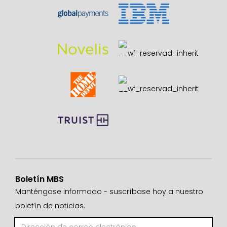
Boletín MBS
Manténgase informado - suscríbase hoy a nuestro
boletín de noticias.