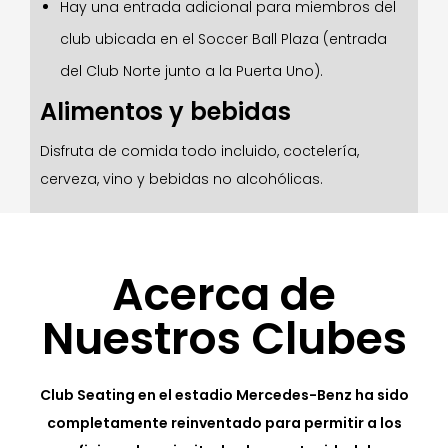
Hay una entrada adicional para miembros del
club ubicada en el Soccer Ball Plaza (entrada
del Club Norte junto a la Puerta Uno).
Alimentos y bebidas
Disfruta de comida todo incluido, coctelería,
cerveza, vino y bebidas no alcohólicas.
Acerca de
Nuestros Clubes
Club Seating en el estadio Mercedes-Benz ha sido
completamente reinventado para permitir a los