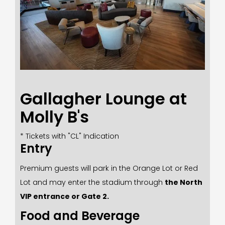
Gallagher Lounge at
Molly B's
* Tickets with "CL" Indication
Entry
Premium guests will park in the Orange Lot or Red
Lot and may enter the stadium through
the North
VIP entrance or Gate 2.
Food and Beverage