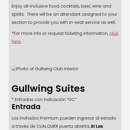
Enjoy all-inclusive food, cocktails, beer, wine and
spirits. There will be an attendant assigned to your
section to provide you with in-seat service as well.
*For more info or request ticketing information,
click
here
.
Gullwing Suites
* Entradas con indicación “GC”
Entrada
Los invitados Premium pueden ingresar al estadio
a través de CUALQUIER puerta abierta,
El
Las