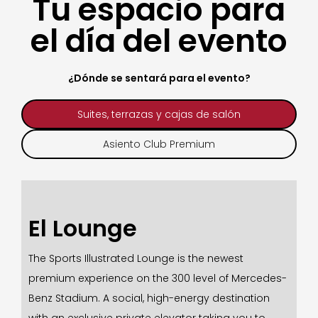
Tu espacio para
el día del evento
¿Dónde se sentará para el evento?
Suites, terrazas y cajas de salón
Asiento Club Premium
El Lounge
The Sports Illustrated Lounge is the newest
premium experience on the 300 level of Mercedes-
Benz Stadium. A social, high-energy destination