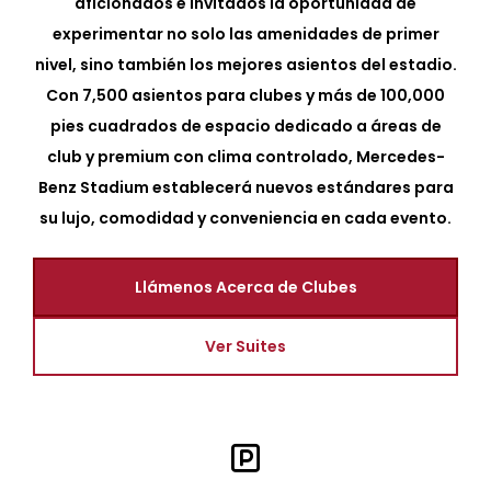
aficionados e invitados la oportunidad de
experimentar no solo las amenidades de primer
nivel, sino también los mejores asientos del estadio.
Con 7,500 asientos para clubes y más de 100,000
pies cuadrados de espacio dedicado a áreas de
club y premium con clima controlado, Mercedes-
Benz Stadium establecerá nuevos estándares para
su lujo, comodidad y conveniencia en cada evento.
Llámenos Acerca de Clubes
Ver Suites
