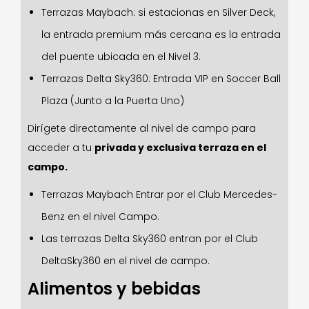
Terrazas Maybach: si estacionas en Silver Deck,
la entrada premium más cercana es la entrada
del puente ubicada en el Nivel 3.
Terrazas Delta Sky360: Entrada VIP en Soccer Ball
Plaza (Junto a la Puerta Uno)
Dirígete directamente al nivel de campo para
acceder a tu
privada y exclusiva terraza en el
campo.
Terrazas Maybach Entrar por el Club Mercedes-
Benz en el nivel Campo.
Las terrazas Delta Sky360 entran por el Club
DeltaSky360 en el nivel de campo.
Alimentos y bebidas