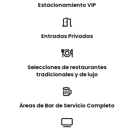
Estacionamiento VIP

Entradas Privadas

Selecciones de restaurantes
tradicionales y de lujo

Áreas de Bar de Servicio Completo
