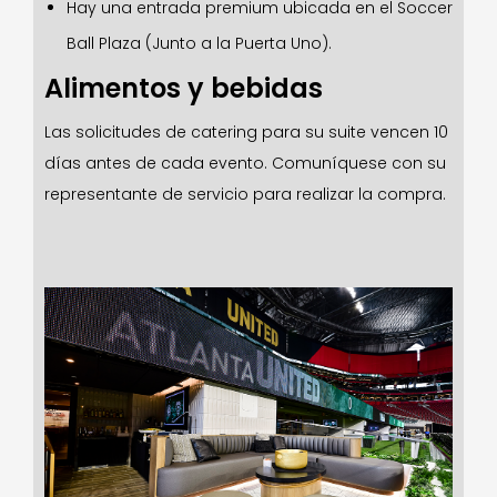
Hay una entrada premium ubicada en el Soccer
Ball Plaza (Junto a la Puerta Uno).
Alimentos y bebidas
Las solicitudes de catering para su suite vencen 10
días antes de cada evento. Comuníquese con su
representante de servicio para realizar la compra.