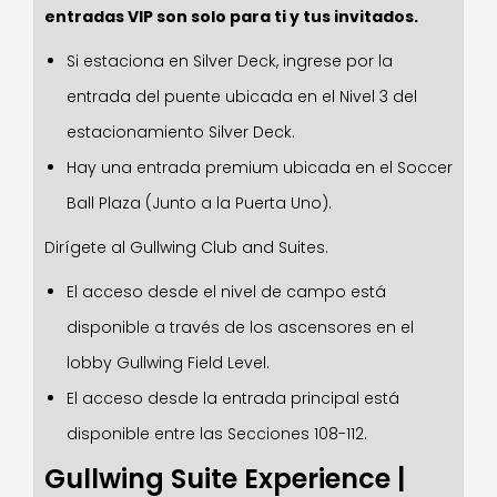
entradas VIP son solo para ti y tus invitados.
Si estaciona en Silver Deck, ingrese por la
entrada del puente ubicada en el Nivel 3 del
estacionamiento Silver Deck.
Hay una entrada premium ubicada en el Soccer
Ball Plaza (Junto a la Puerta Uno).
Dirígete al Gullwing Club and Suites.
El acceso desde el nivel de campo está
disponible a través de los ascensores en el
lobby Gullwing Field Level.
El acceso desde la entrada principal está
disponible entre las Secciones 108-112.
Gullwing Suite Experience |