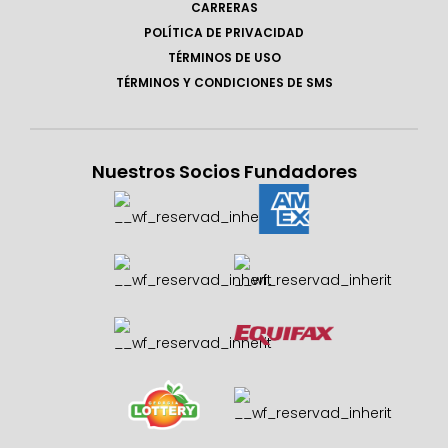
CARRERAS
POLÍTICA DE PRIVACIDAD
TÉRMINOS DE USO
TÉRMINOS Y CONDICIONES DE SMS
Nuestros Socios Fundadores