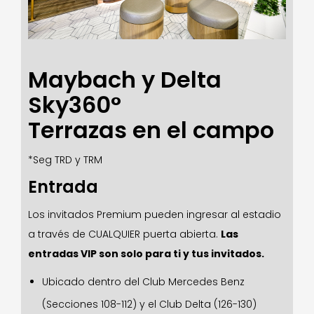
Maybach y Delta
Sky360°
Terrazas en el campo
*Seg TRD y TRM
Entrada
Los invitados Premium pueden ingresar al estadio
a través de CUALQUIER puerta abierta.
Las
entradas VIP son solo para ti y tus invitados.
Ubicado dentro del Club Mercedes Benz
(Secciones 108-112) y el Club Delta (126-130)