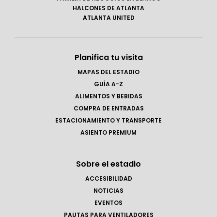
HALCONES DE ATLANTA
ATLANTA UNITED
Planifica tu visita
MAPAS DEL ESTADIO
GUÍA A-Z
ALIMENTOS Y BEBIDAS
COMPRA DE ENTRADAS
ESTACIONAMIENTO Y TRANSPORTE
ASIENTO PREMIUM
Sobre el estadio
ACCESIBILIDAD
NOTICIAS
EVENTOS
PAUTAS PARA VENTILADORES