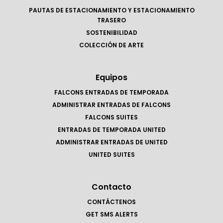
PAUTAS DE ESTACIONAMIENTO Y ESTACIONAMIENTO
TRASERO
SOSTENIBILIDAD
COLECCIÓN DE ARTE
Equipos
FALCONS ENTRADAS DE TEMPORADA
ADMINISTRAR ENTRADAS DE FALCONS
FALCONS SUITES
ENTRADAS DE TEMPORADA UNITED
ADMINISTRAR ENTRADAS DE UNITED
UNITED SUITES
Contacto
CONTÁCTENOS
GET SMS ALERTS