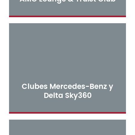
Clubes Mercedes-Benz y
Delta Sky360