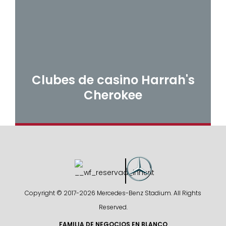
Clubes de casino Harrah's
Cherokee
Copyright © 2017-
2026 Mercedes-Benz Stadium. All Rights
Reserved.
FAMILIA DE NEGOCIOS EN BLANCO