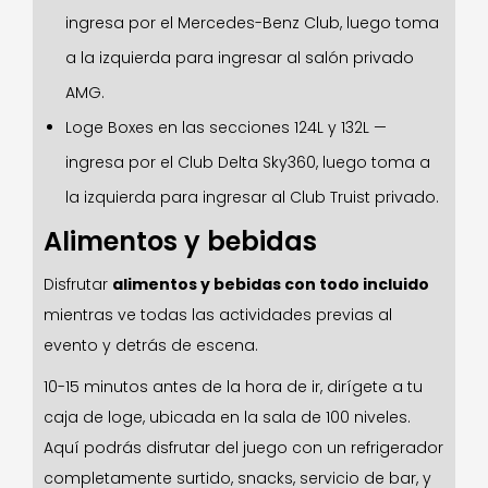
ingresa por el Mercedes-Benz Club, luego toma
a la izquierda para ingresar al salón privado
AMG.
Loge Boxes en las secciones 124L y 132L —
ingresa por el Club Delta Sky360, luego toma a
la izquierda para ingresar al Club Truist privado.
Alimentos y bebidas
Disfrutar
alimentos y bebidas con todo incluido
mientras ve todas las actividades previas al
evento y detrás de escena.
10-15 minutos antes de la hora de ir, dirígete a tu
caja de loge, ubicada en la sala de 100 niveles.
Aquí podrás disfrutar del juego con un refrigerador
completamente surtido, snacks, servicio de bar, y