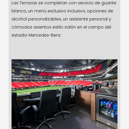
Las Terrazas se completan con servicio de guante
blanco, un menú exclusivo inclusivo, opciones de
alcohol personalizables, un asistente personal y
cómodos asientos estilo salón en el campo del
estadio Mercedes-Benz.