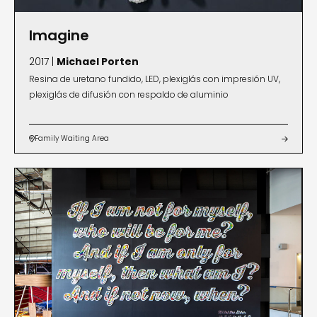
Imagine
2017 |
Michael Porten
Resina de uretano fundido, LED, plexiglás con impresión UV,
plexiglás de difusión con respaldo de aluminio
Family Waiting Area

