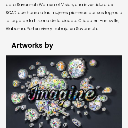
para Savannah Women of Vision, una investidura de
SCAD que honra a las mujeres pioneros por sus logros a
lo largo de la historia de la ciudad. Criado en Huntsville,
Alabama, Porten vive y trabaja en Savannah.
Artworks by