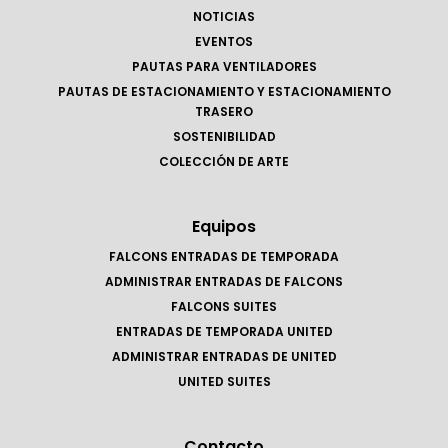
NOTICIAS
EVENTOS
PAUTAS PARA VENTILADORES
PAUTAS DE ESTACIONAMIENTO Y ESTACIONAMIENTO
TRASERO
SOSTENIBILIDAD
COLECCIÓN DE ARTE
Equipos
FALCONS ENTRADAS DE TEMPORADA
ADMINISTRAR ENTRADAS DE FALCONS
FALCONS SUITES
ENTRADAS DE TEMPORADA UNITED
ADMINISTRAR ENTRADAS DE UNITED
UNITED SUITES
Contacto