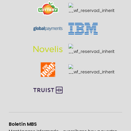
Boletín MBS