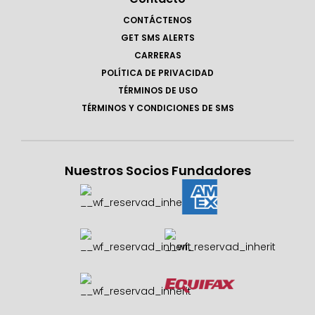
CONTÁCTENOS
GET SMS ALERTS
CARRERAS
POLÍTICA DE PRIVACIDAD
TÉRMINOS DE USO
TÉRMINOS Y CONDICIONES DE SMS
Nuestros Socios Fundadores