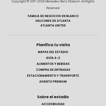
Copyright © 2017-
2026 Mercedes-Benz Stadium. All Rights
Reserved.
FAMILIA DE NEGOCIOS EN BLANCO
HALCONES DE ATLANTA
ATLANTA UNITED
Planifica tu visita
MAPAS DEL ESTADIO
GUÍA A-Z
ALIMENTOS Y BEBIDAS
COMPRA DE ENTRADAS
ESTACIONAMIENTO Y TRANSPORTE
ASIENTO PREMIUM
Sobre el estadio
ACCESIBILIDAD