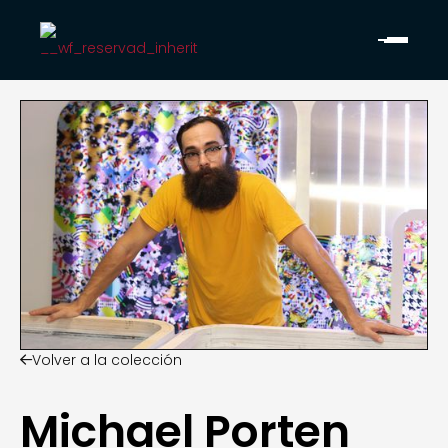
Volver a la colección

Michael Porten