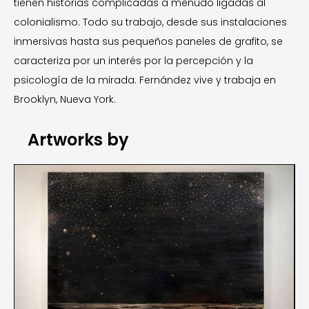
tienen historias complicadas a menudo ligadas al
colonialismo. Todo su trabajo, desde sus instalaciones
inmersivas hasta sus pequeños paneles de grafito, se
caracteriza por un interés por la percepción y la
psicología de la mirada. Fernández vive y trabaja en
Brooklyn, Nueva York.
Artworks by