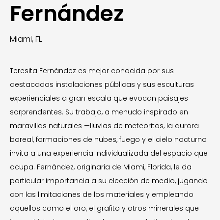
Fernández
Miami, FL
Teresita Fernández es mejor conocida por sus
destacadas instalaciones públicas y sus esculturas
experienciales a gran escala que evocan paisajes
sorprendentes. Su trabajo, a menudo inspirado en
maravillas naturales —lluvias de meteoritos, la aurora
boreal, formaciones de nubes, fuego y el cielo nocturno
invita a una experiencia individualizada del espacio que
ocupa. Fernández, originaria de Miami, Florida, le da
particular importancia a su elección de medio, jugando
con las limitaciones de los materiales y empleando
aquellos como el oro, el grafito y otros minerales que