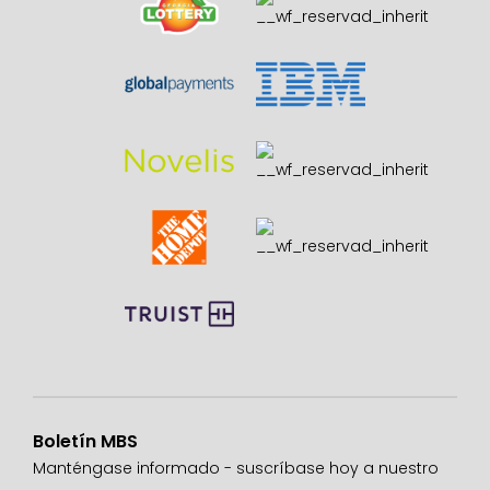
Boletín MBS
Manténgase informado - suscríbase hoy a nuestro