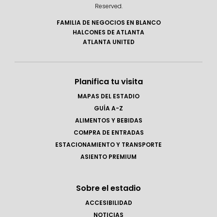
Reserved.
FAMILIA DE NEGOCIOS EN BLANCO
HALCONES DE ATLANTA
ATLANTA UNITED
Planifica tu visita
MAPAS DEL ESTADIO
GUÍA A-Z
ALIMENTOS Y BEBIDAS
COMPRA DE ENTRADAS
ESTACIONAMIENTO Y TRANSPORTE
ASIENTO PREMIUM
Sobre el estadio
ACCESIBILIDAD
NOTICIAS