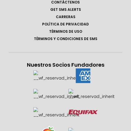
CONTÁCTENOS
GET SMS ALERTS
CARRERAS
POLÍTICA DE PRIVACIDAD
TÉRMINOS DE USO
TÉRMINOS Y CONDICIONES DE SMS
Nuestros Socios Fundadores