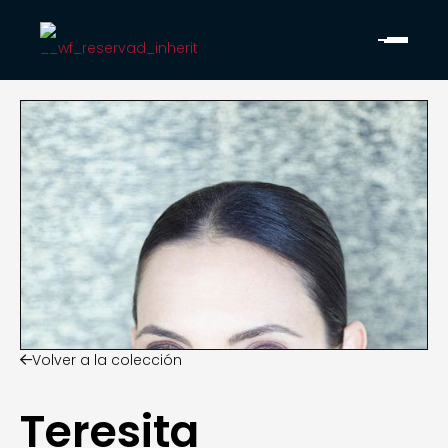
Volver a la colección

Teresita