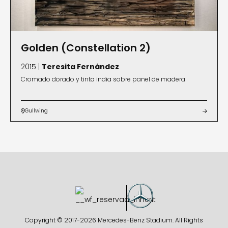
Golden (Constellation 2)
2015 |
Teresita Fernández
Cromado dorado y tinta india sobre panel de madera
Gullwing


Copyright © 2017-
2026 Mercedes-Benz Stadium. All Rights