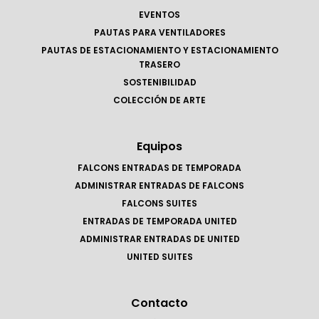
EVENTOS
PAUTAS PARA VENTILADORES
PAUTAS DE ESTACIONAMIENTO Y ESTACIONAMIENTO
TRASERO
SOSTENIBILIDAD
COLECCIÓN DE ARTE
Equipos
FALCONS ENTRADAS DE TEMPORADA
ADMINISTRAR ENTRADAS DE FALCONS
FALCONS SUITES
ENTRADAS DE TEMPORADA UNITED
ADMINISTRAR ENTRADAS DE UNITED
UNITED SUITES
Contacto