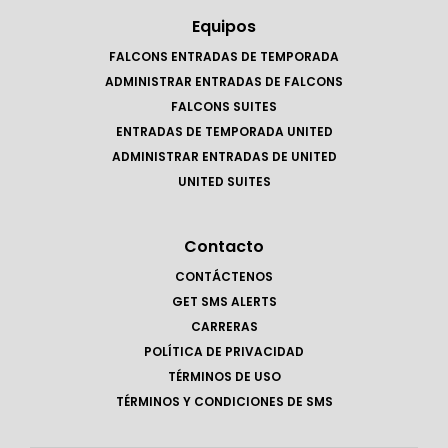
Equipos
FALCONS ENTRADAS DE TEMPORADA
ADMINISTRAR ENTRADAS DE FALCONS
FALCONS SUITES
ENTRADAS DE TEMPORADA UNITED
ADMINISTRAR ENTRADAS DE UNITED
UNITED SUITES
Contacto
CONTÁCTENOS
GET SMS ALERTS
CARRERAS
POLÍTICA DE PRIVACIDAD
TÉRMINOS DE USO
TÉRMINOS Y CONDICIONES DE SMS