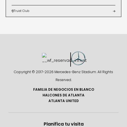
Truist Club


Copyright © 2017-
2026 Mercedes-Benz Stadium. All Rights
Reserved.
FAMILIA DE NEGOCIOS EN BLANCO
HALCONES DE ATLANTA
ATLANTA UNITED
Planifica tu visita