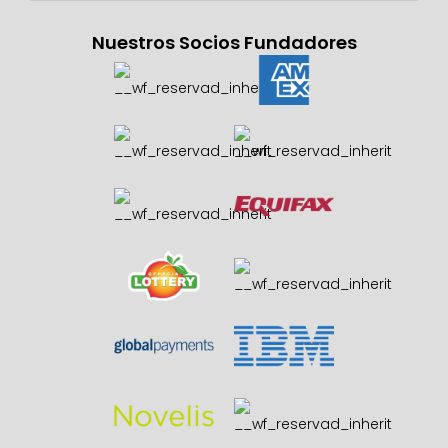
Nuestros Socios Fundadores