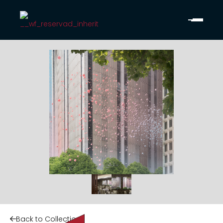
Back to Collection
