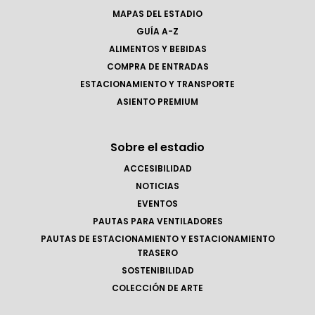
MAPAS DEL ESTADIO
GUÍA A-Z
ALIMENTOS Y BEBIDAS
COMPRA DE ENTRADAS
ESTACIONAMIENTO Y TRANSPORTE
ASIENTO PREMIUM
Sobre el estadio
ACCESIBILIDAD
NOTICIAS
EVENTOS
PAUTAS PARA VENTILADORES
PAUTAS DE ESTACIONAMIENTO Y ESTACIONAMIENTO
TRASERO
SOSTENIBILIDAD
COLECCIÓN DE ARTE