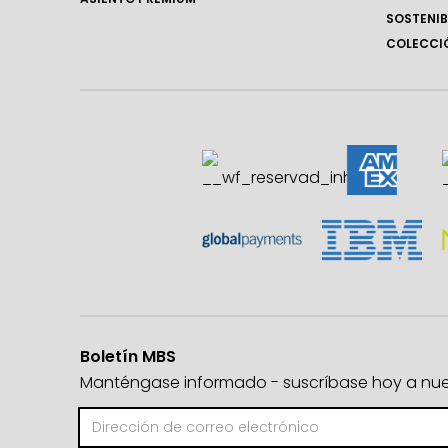
SOSTENIB
COLECCIÓ
Boletín MBS
Manténgase informado - suscríbase hoy a nuest