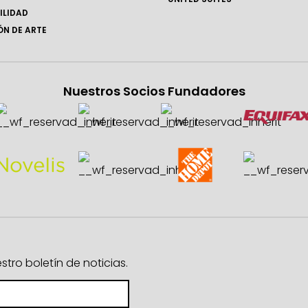
ILIDAD
N DE ARTE
Nuestros Socios Fundadores
ro boletín de noticias.