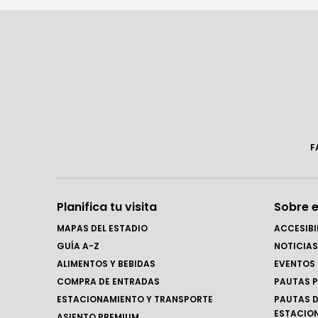
F
Planifica tu visita
Sobre e
MAPAS DEL ESTADIO
ACCESIBI
GUÍA A-Z
NOTICIAS
ALIMENTOS Y BEBIDAS
EVENTOS
COMPRA DE ENTRADAS
PAUTAS P
ESTACIONAMIENTO Y TRANSPORTE
PAUTAS D
ESTACIO
ASIENTO PREMIUM