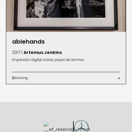
ablehands
2017 |
Artemus Jenkins
Impresión digital sobre papel de archivo
Gullwing

