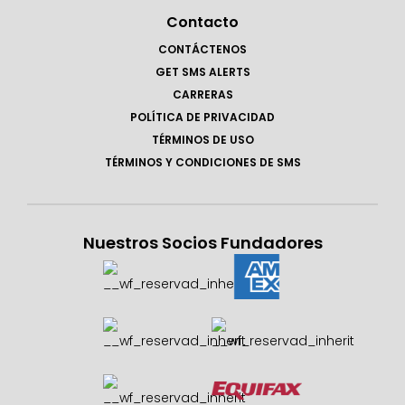
Contacto
CONTÁCTENOS
GET SMS ALERTS
CARRERAS
POLÍTICA DE PRIVACIDAD
TÉRMINOS DE USO
TÉRMINOS Y CONDICIONES DE SMS
Nuestros Socios Fundadores