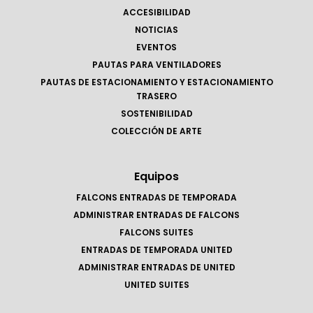
ACCESIBILIDAD
NOTICIAS
EVENTOS
PAUTAS PARA VENTILADORES
PAUTAS DE ESTACIONAMIENTO Y ESTACIONAMIENTO
TRASERO
SOSTENIBILIDAD
COLECCIÓN DE ARTE
Equipos
FALCONS ENTRADAS DE TEMPORADA
ADMINISTRAR ENTRADAS DE FALCONS
FALCONS SUITES
ENTRADAS DE TEMPORADA UNITED
ADMINISTRAR ENTRADAS DE UNITED
UNITED SUITES