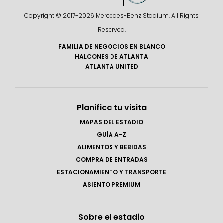
Copyright © 2017-
2026 Mercedes-Benz Stadium. All Rights
Reserved.
FAMILIA DE NEGOCIOS EN BLANCO
HALCONES DE ATLANTA
ATLANTA UNITED
Planifica tu visita
MAPAS DEL ESTADIO
GUÍA A-Z
ALIMENTOS Y BEBIDAS
COMPRA DE ENTRADAS
ESTACIONAMIENTO Y TRANSPORTE
ASIENTO PREMIUM
Sobre el estadio