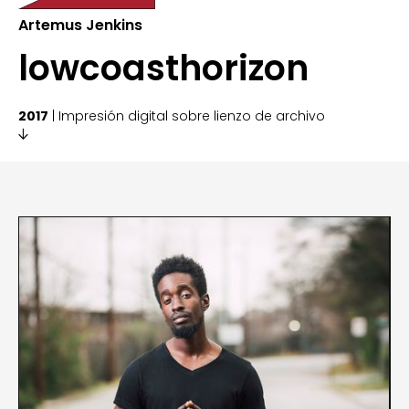
Artemus Jenkins
lowcoasthorizon
2017
| Impresión digital sobre lienzo de archivo
