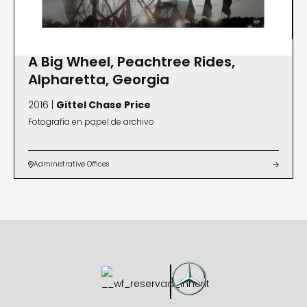
A Big Wheel, Peachtree Rides,
Alpharetta, Georgia
2016 |
Gittel Chase Price
Fotografía en papel de archivo
Administrative Offices

