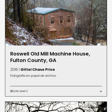
Roswell Old Mill Machine House,
Fulton County, GA
2016 |
Gittel Chase Price
Fotografía en papel de archivo
Suite Level 2

