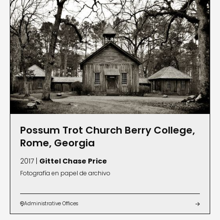
Possum Trot Church Berry College,
Rome, Georgia
2017 |
Gittel Chase Price
Fotografía en papel de archivo
Administrative Offices

