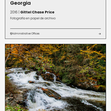
Georgia
2016 |
Gittel Chase Price
Fotografía en papel de archivo
Administrative Offices

