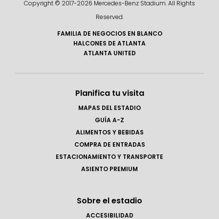
Copyright © 2017-
2026 Mercedes-Benz Stadium. All Rights
Reserved.
FAMILIA DE NEGOCIOS EN BLANCO
HALCONES DE ATLANTA
ATLANTA UNITED
Planifica tu visita
MAPAS DEL ESTADIO
GUÍA A-Z
ALIMENTOS Y BEBIDAS
COMPRA DE ENTRADAS
ESTACIONAMIENTO Y TRANSPORTE
ASIENTO PREMIUM
Sobre el estadio
ACCESIBILIDAD