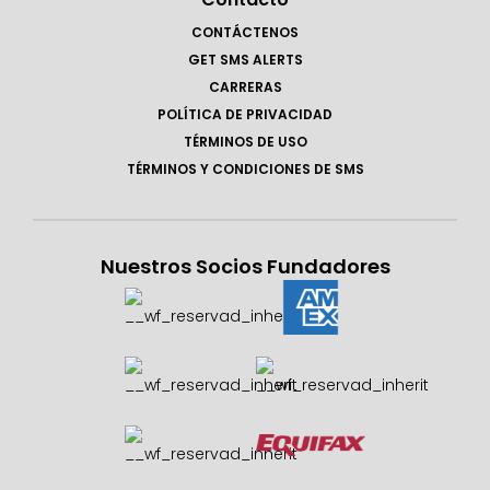
CONTÁCTENOS
GET SMS ALERTS
CARRERAS
POLÍTICA DE PRIVACIDAD
TÉRMINOS DE USO
TÉRMINOS Y CONDICIONES DE SMS
Nuestros Socios Fundadores