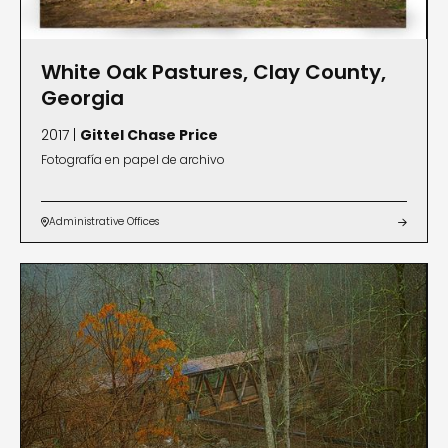
White Oak Pastures, Clay County,
Georgia
2017 |
Gittel Chase Price
Fotografía en papel de archivo
Administrative Offices

