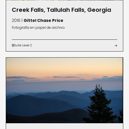
Creek Falls, Tallulah Falls, Georgia
2016 |
Gittel Chase Price
Fotografía en papel de archivo
Suite Level 2

