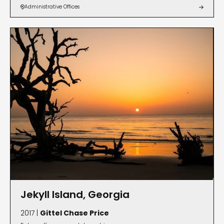
Administrative Offices


Jekyll Island, Georgia
2017 |
Gittel Chase Price