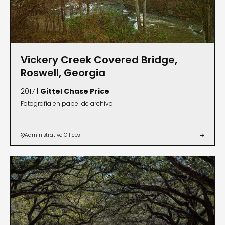
Vickery Creek Covered Bridge,
Roswell, Georgia
2017 |
Gittel Chase Price
Fotografía en papel de archivo
Administrative Offices

