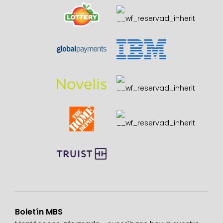
Boletín MBS