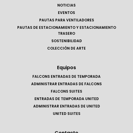
NOTICIAS
EVENTOS
PAUTAS PARA VENTILADORES
PAUTAS DE ESTACIONAMIENTO Y ESTACIONAMIENTO
TRASERO
SOSTENIBILIDAD
COLECCIÓN DE ARTE
Equipos
FALCONS ENTRADAS DE TEMPORADA
ADMINISTRAR ENTRADAS DE FALCONS
FALCONS SUITES
ENTRADAS DE TEMPORADA UNITED
ADMINISTRAR ENTRADAS DE UNITED
UNITED SUITES
Contacto