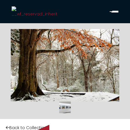
Back to Collection
