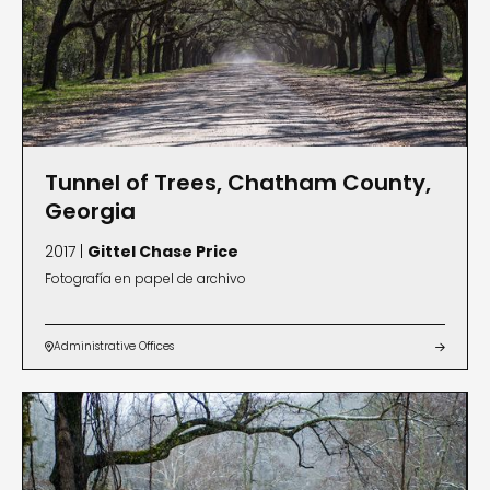
Tunnel of Trees, Chatham County,
Georgia
2017 |
Gittel Chase Price
Fotografía en papel de archivo
Administrative Offices

