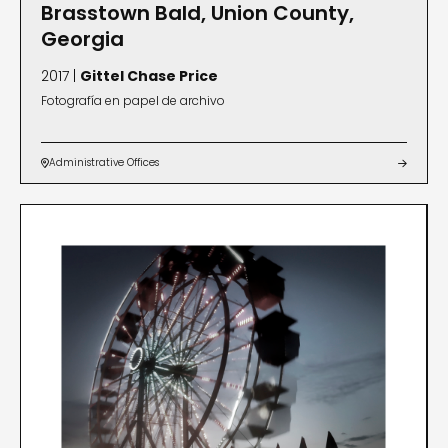
Brasstown Bald, Union County,
Georgia
2017 |
Gittel Chase Price
Fotografía en papel de archivo
Administrative Offices

