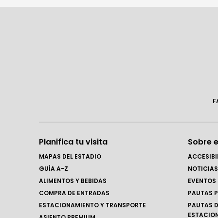
F
Planifica tu visita
Sobre e
MAPAS DEL ESTADIO
ACCESIBI
GUÍA A-Z
NOTICIAS
ALIMENTOS Y BEBIDAS
EVENTOS
COMPRA DE ENTRADAS
PAUTAS P
ESTACIONAMIENTO Y TRANSPORTE
PAUTAS D
ESTACIO
ASIENTO PREMIUM