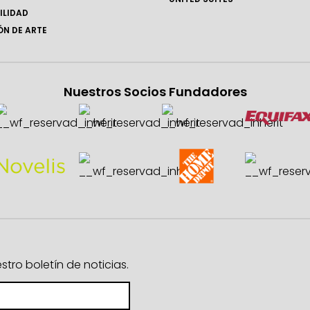
ILIDAD
N DE ARTE
Nuestros Socios Fundadores
ro boletín de noticias.