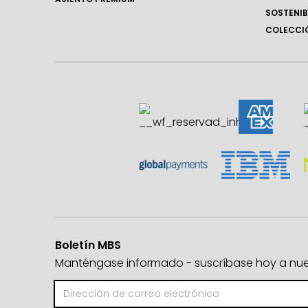
SOSTENIB
COLECCIÓ
Boletín MBS
Manténgase informado - suscríbase hoy a nuest