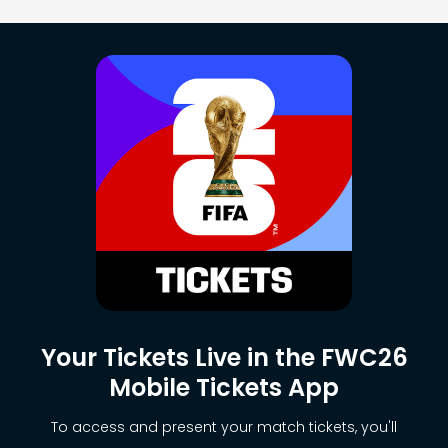
Your Tickets Live in the FWC26
Mobile Tickets App
To access and present your match tickets, you'll