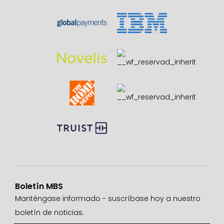
Boletín MBS
Manténgase informado - suscríbase hoy a nuestro
boletín de noticias.