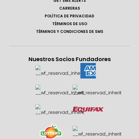
GET SMS ALERTS
CARRERAS
POLÍTICA DE PRIVACIDAD
TÉRMINOS DE USO
TÉRMINOS Y CONDICIONES DE SMS
Nuestros Socios Fundadores