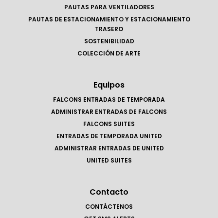
PAUTAS PARA VENTILADORES
PAUTAS DE ESTACIONAMIENTO Y ESTACIONAMIENTO
TRASERO
SOSTENIBILIDAD
COLECCIÓN DE ARTE
Equipos
FALCONS ENTRADAS DE TEMPORADA
ADMINISTRAR ENTRADAS DE FALCONS
FALCONS SUITES
ENTRADAS DE TEMPORADA UNITED
ADMINISTRAR ENTRADAS DE UNITED
UNITED SUITES
Contacto
CONTÁCTENOS