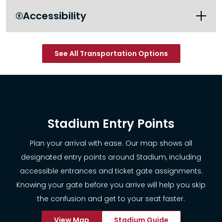
Accessibility

See All Transportation Options
itsmarta.com/Aline.aspx
Stadium Entry Points
Plan your arrival with ease. Our map shows all
designated entry points around Stadium, including
accessible entrances and ticket gate assignments.
Knowing your gate before you arrive will help you skip
the confusion and get to your seat faster.
View Map
Stadium Guide