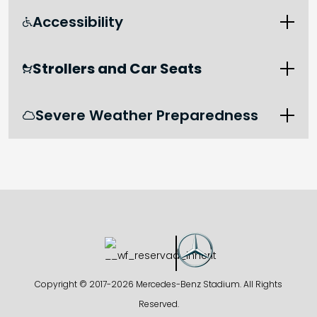
Accessibility

Strollers and Car Seats

Severe Weather Preparedness

Copyright © 2017-
2026 Mercedes-Benz Stadium. All Rights
Reserved.