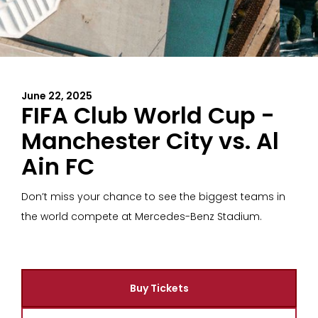
June 22, 2025
FIFA Club World Cup -
Manchester City vs. Al
Ain FC
Don’t miss your chance to see the biggest teams in
the world compete at Mercedes-Benz Stadium.
Buy Tickets