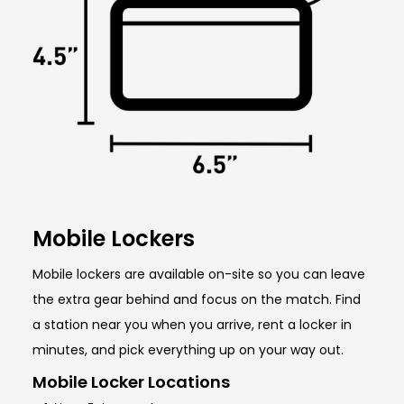
Mobile Lockers
Mobile lockers are available on-site so you can leave
the extra gear behind and focus on the match. Find
a station near you when you arrive, rent a locker in
minutes, and pick everything up on your way out.
Mobile Locker Locations