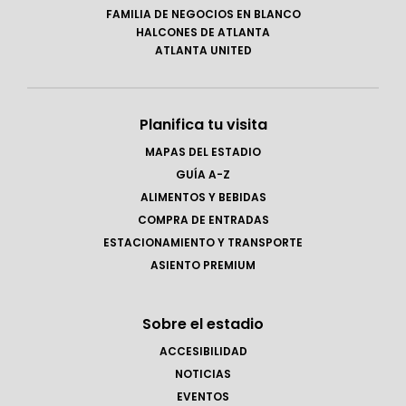
FAMILIA DE NEGOCIOS EN BLANCO
HALCONES DE ATLANTA
ATLANTA UNITED
Planifica tu visita
MAPAS DEL ESTADIO
GUÍA A-Z
ALIMENTOS Y BEBIDAS
COMPRA DE ENTRADAS
ESTACIONAMIENTO Y TRANSPORTE
ASIENTO PREMIUM
Sobre el estadio
ACCESIBILIDAD
NOTICIAS
EVENTOS