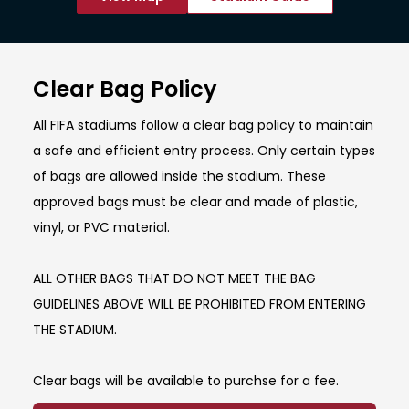
Clear Bag Policy
All FIFA stadiums follow a clear bag policy to maintain
a safe and efficient entry process. Only certain types
of bags are allowed inside the stadium. These
approved bags must be clear and made of plastic,
vinyl, or PVC material.
ALL OTHER BAGS THAT DO NOT MEET THE BAG
GUIDELINES ABOVE WILL BE PROHIBITED FROM ENTERING
THE STADIUM.
Clear bags will be available to purchse for a fee.