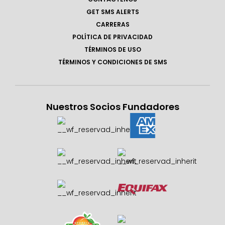
GET SMS ALERTS
CARRERAS
POLÍTICA DE PRIVACIDAD
TÉRMINOS DE USO
TÉRMINOS Y CONDICIONES DE SMS
Nuestros Socios Fundadores