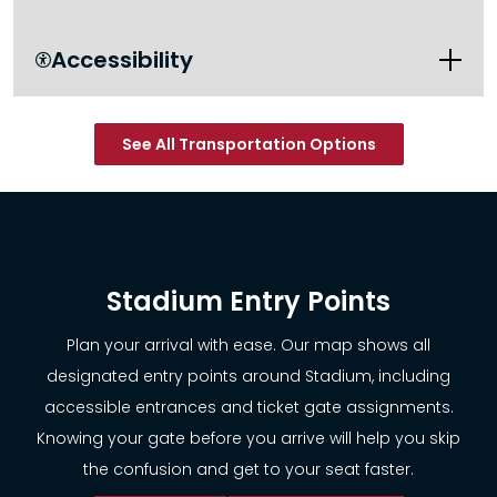
Accessibility

See All Transportation Options
itsmarta.com/Aline.aspx
Stadium Entry Points
Plan your arrival with ease. Our map shows all
designated entry points around Stadium, including
accessible entrances and ticket gate assignments.
Knowing your gate before you arrive will help you skip
the confusion and get to your seat faster.