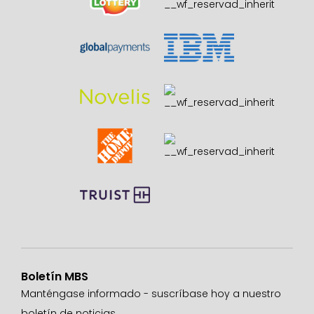
Boletín MBS
Manténgase informado - suscríbase hoy a nuestro
boletín de noticias.