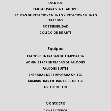
EVENTOS
PAUTAS PARA VENTILADORES
PAUTAS DE ESTACIONAMIENTO Y ESTACIONAMIENTO
TRASERO
SOSTENIBILIDAD
COLECCIÓN DE ARTE
Equipos
FALCONS ENTRADAS DE TEMPORADA
ADMINISTRAR ENTRADAS DE FALCONS
FALCONS SUITES
ENTRADAS DE TEMPORADA UNITED
ADMINISTRAR ENTRADAS DE UNITED
UNITED SUITES
Contacto
CONTÁCTENOS