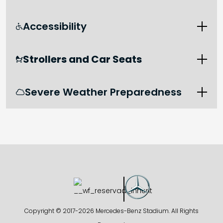
Accessibility

Strollers and Car Seats

Severe Weather Preparedness

Copyright © 2017-
2026 Mercedes-Benz Stadium. All Rights