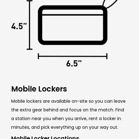
Mobile Lockers
Mobile lockers are available on-site so you can leave
the extra gear behind and focus on the match. Find
a station near you when you arrive, rent a locker in
minutes, and pick everything up on your way out.
Mobile Locker Locations