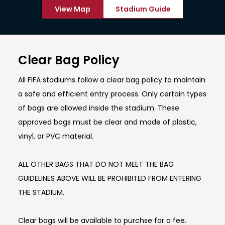
View Map
Stadium Guide
Clear Bag Policy
All FIFA stadiums follow a clear bag policy to maintain
a safe and efficient entry process. Only certain types
of bags are allowed inside the stadium. These
approved bags must be clear and made of plastic,
vinyl, or PVC material.
ALL OTHER BAGS THAT DO NOT MEET THE BAG
GUIDELINES ABOVE WILL BE PROHIBITED FROM ENTERING
THE STADIUM.
Clear bags will be available to purchse for a fee.