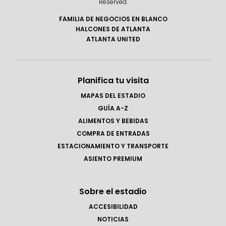
Reserved.
FAMILIA DE NEGOCIOS EN BLANCO
HALCONES DE ATLANTA
ATLANTA UNITED
Planifica tu visita
MAPAS DEL ESTADIO
GUÍA A-Z
ALIMENTOS Y BEBIDAS
COMPRA DE ENTRADAS
ESTACIONAMIENTO Y TRANSPORTE
ASIENTO PREMIUM
Sobre el estadio
ACCESIBILIDAD
NOTICIAS