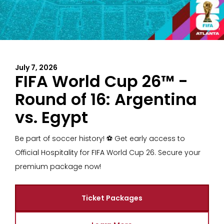
July 7, 2026
FIFA World Cup 26™ -
Round of 16: Argentina
vs. Egypt
Be part of soccer history! ⚽ Get early access to
Official Hospitality for FIFA World Cup 26. Secure your
premium package now!
Ticket Packages