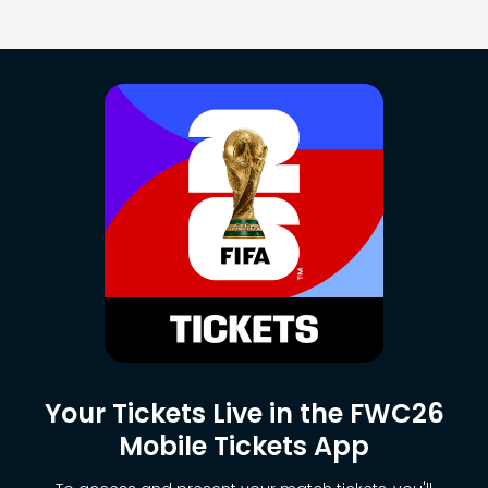
Your Tickets Live in the FWC26
Mobile Tickets App