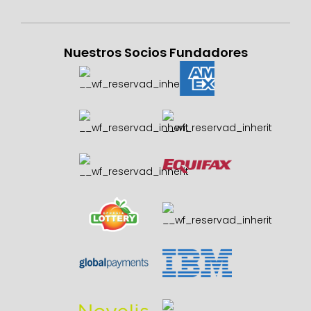
Nuestros Socios Fundadores