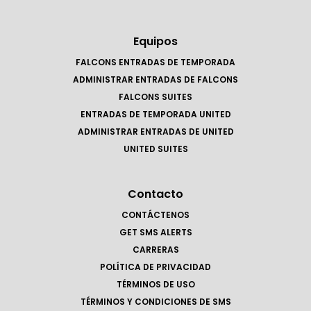
Equipos
FALCONS ENTRADAS DE TEMPORADA
ADMINISTRAR ENTRADAS DE FALCONS
FALCONS SUITES
ENTRADAS DE TEMPORADA UNITED
ADMINISTRAR ENTRADAS DE UNITED
UNITED SUITES
Contacto
CONTÁCTENOS
GET SMS ALERTS
CARRERAS
POLÍTICA DE PRIVACIDAD
TÉRMINOS DE USO
TÉRMINOS Y CONDICIONES DE SMS