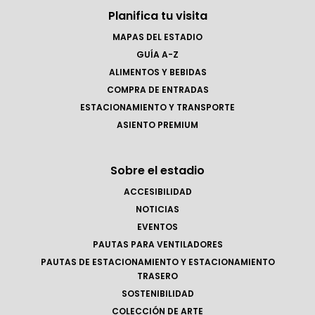
Planifica tu visita
MAPAS DEL ESTADIO
GUÍA A-Z
ALIMENTOS Y BEBIDAS
COMPRA DE ENTRADAS
ESTACIONAMIENTO Y TRANSPORTE
ASIENTO PREMIUM
Sobre el estadio
ACCESIBILIDAD
NOTICIAS
EVENTOS
PAUTAS PARA VENTILADORES
PAUTAS DE ESTACIONAMIENTO Y ESTACIONAMIENTO
TRASERO
SOSTENIBILIDAD
COLECCIÓN DE ARTE