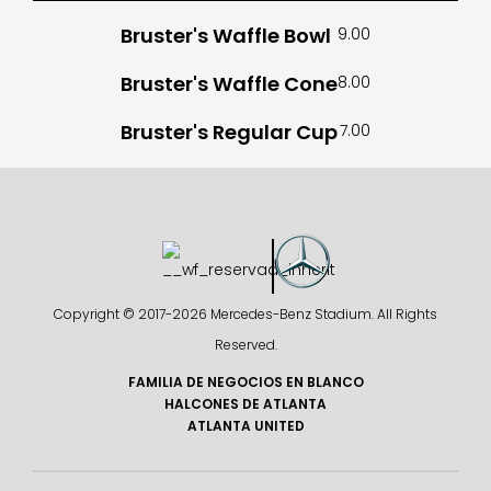
Bruster's Waffle Bowl
9.00
Bruster's Waffle Cone
8.00
Bruster's Regular Cup
7.00
Copyright © 2017-
2026 Mercedes-Benz Stadium. All Rights
Reserved.
FAMILIA DE NEGOCIOS EN BLANCO
HALCONES DE ATLANTA
ATLANTA UNITED