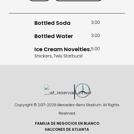
Bottled Soda
3.00
Bottled Water
3.00
Ice Cream Novelties.
5.00
Snickers, Twix, Starburst
Copyright © 2017-
2026 Mercedes-Benz Stadium. All Rights
Reserved.
FAMILIA DE NEGOCIOS EN BLANCO
HALCONES DE ATLANTA