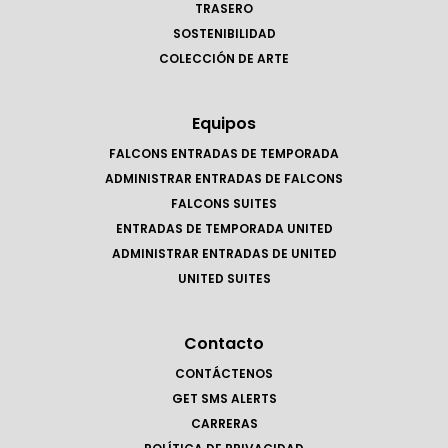
TRASERO
SOSTENIBILIDAD
COLECCIÓN DE ARTE
Equipos
FALCONS ENTRADAS DE TEMPORADA
ADMINISTRAR ENTRADAS DE FALCONS
FALCONS SUITES
ENTRADAS DE TEMPORADA UNITED
ADMINISTRAR ENTRADAS DE UNITED
UNITED SUITES
Contacto
CONTÁCTENOS
GET SMS ALERTS
CARRERAS