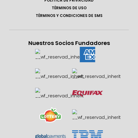
POLÍTICA DE PRIVACIDAD
TÉRMINOS DE USO
TÉRMINOS Y CONDICIONES DE SMS
Nuestros Socios Fundadores