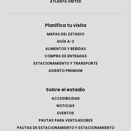
ATLANTA UNITED
Planifica tu visita
MAPAS DEL ESTADIO
GUÍA A-Z
ALIMENTOS Y BEBIDAS
COMPRA DE ENTRADAS
ESTACIONAMIENTO Y TRANSPORTE
ASIENTO PREMIUM
Sobre el estadio
ACCESIBILIDAD
NOTICIAS
EVENTOS
PAUTAS PARA VENTILADORES
PAUTAS DE ESTACIONAMIENTO Y ESTACIONAMIENTO