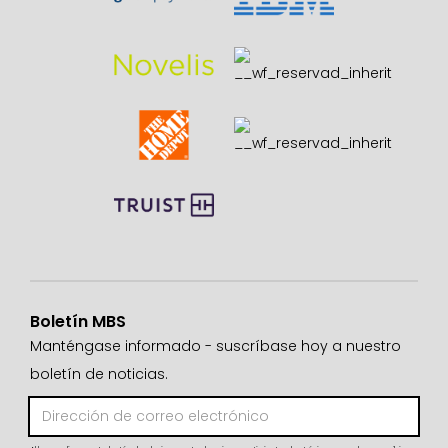
Boletín MBS
Manténgase informado - suscríbase hoy a nuestro
boletín de noticias.