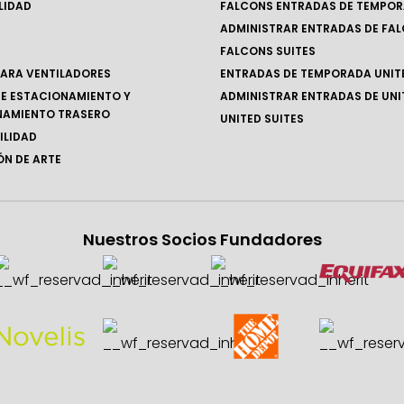
LIDAD
FALCONS ENTRADAS DE TEMPO
ADMINISTRAR ENTRADAS DE FA
FALCONS SUITES
ARA VENTILADORES
ENTRADAS DE TEMPORADA UNIT
E ESTACIONAMIENTO Y
ADMINISTRAR ENTRADAS DE UNI
NAMIENTO TRASERO
UNITED SUITES
ILIDAD
N DE ARTE
Nuestros Socios Fundadores