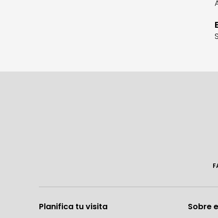
F
Planifica tu visita
Sobre e