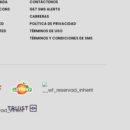
RADA
CONTÁCTENOS
LCONS
GET SMS ALERTS
CARRERAS
ED
POLÍTICA DE PRIVACIDAD
TED
TÉRMINOS DE USO
TÉRMINOS Y CONDICIONES DE SMS