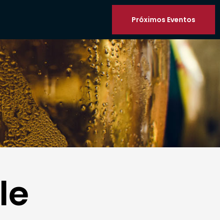
Próximos Eventos
le