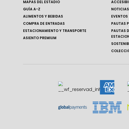
MAPAS DEL ESTADIO
ACCESIBI
GUÍA A-Z
NOTICIAS
ALIMENTOS Y BEBIDAS
EVENTOS
COMPRA DE ENTRADAS
PAUTAS P
ESTACIONAMIENTO Y TRANSPORTE
PAUTAS D
ESTACIO
ASIENTO PREMIUM
SOSTENIB
COLECCIÓ