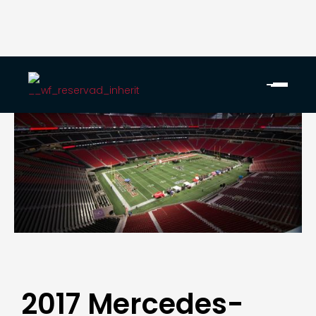
2017 Mercedes-