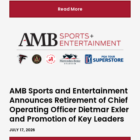
Read More
AMB Sports and Entertainment
Announces Retirement of Chief
Operating Officer Dietmar Exler
and Promotion of Key Leaders
JULY 17, 2026