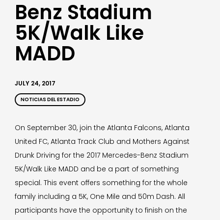
Benz Stadium
5K/Walk Like
MADD
JULY 24, 2017
NOTICIAS DEL ESTADIO
On September 30, join the Atlanta Falcons, Atlanta
United FC, Atlanta Track Club and Mothers Against
Drunk Driving for the 2017 Mercedes-Benz Stadium
5K/Walk Like MADD and be a part of something
special. This event offers something for the whole
family including a 5K, One Mile and 50m Dash. All
participants have the opportunity to finish on the