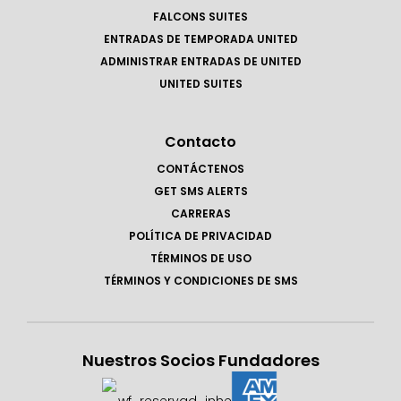
FALCONS SUITES
ENTRADAS DE TEMPORADA UNITED
ADMINISTRAR ENTRADAS DE UNITED
UNITED SUITES
Contacto
CONTÁCTENOS
GET SMS ALERTS
CARRERAS
POLÍTICA DE PRIVACIDAD
TÉRMINOS DE USO
TÉRMINOS Y CONDICIONES DE SMS
Nuestros Socios Fundadores