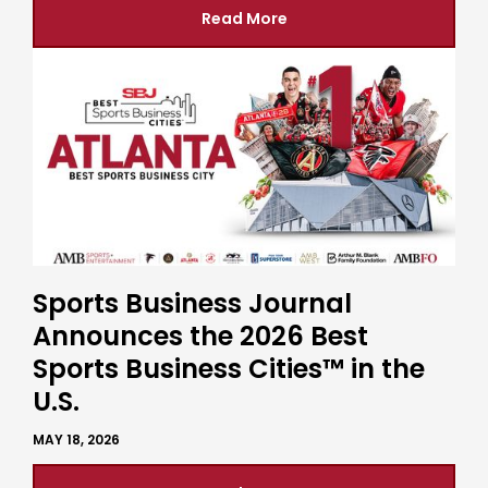
Read More
Sports Business Journal
Announces the 2026 Best
Sports Business Cities™ in the
U.S.
MAY 18, 2026