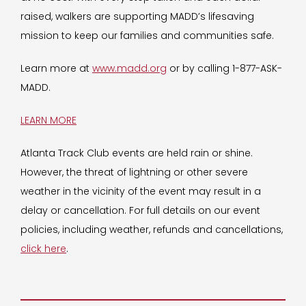
raised, walkers are supporting MADD’s lifesaving
mission to keep our families and communities safe.
Learn more at
www.madd.org
or by calling 1-877-ASK-
MADD.
LEARN MORE
Atlanta Track Club events are held rain or shine.
However, the threat of lightning or other severe
weather in the vicinity of the event may result in a
delay or cancellation. For full details on our event
policies, including weather, refunds and cancellations,
click here
.