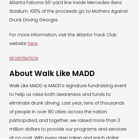
Atlanta Falcons 50-yard line inside Mercedes-Benz
Stadium. 100% of the proceeds go to Mothers Against
Drunk Driving Georgia.
For more information, visit the Atlanta Track Club
website
here
.
REGISTRATION
About Walk Like MADD
Walk Like MADD is MADD’s signature fundraising event
to help us raise both awareness and funds to
eliminate drunk driving. Last year, tens of thousands
of people in over 80 cities across the nation
participated, and together, we raised more than 3
million dollars to provide our programs and services
at no cost. With every step taken and each dollar