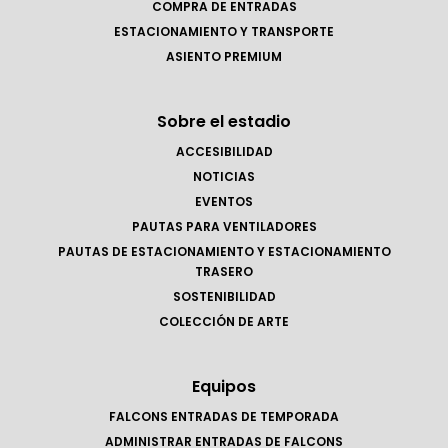
COMPRA DE ENTRADAS
ESTACIONAMIENTO Y TRANSPORTE
ASIENTO PREMIUM
Sobre el estadio
ACCESIBILIDAD
NOTICIAS
EVENTOS
PAUTAS PARA VENTILADORES
PAUTAS DE ESTACIONAMIENTO Y ESTACIONAMIENTO
TRASERO
SOSTENIBILIDAD
COLECCIÓN DE ARTE
Equipos
FALCONS ENTRADAS DE TEMPORADA
ADMINISTRAR ENTRADAS DE FALCONS