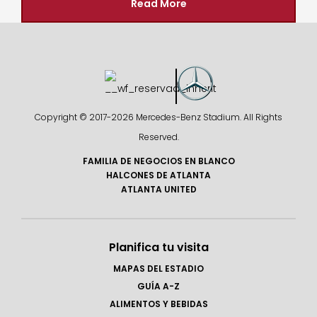
Read More
Copyright © 2017-
2026 Mercedes-Benz Stadium. All Rights
Reserved.
FAMILIA DE NEGOCIOS EN BLANCO
HALCONES DE ATLANTA
ATLANTA UNITED
Planifica tu visita
MAPAS DEL ESTADIO
GUÍA A-Z
ALIMENTOS Y BEBIDAS