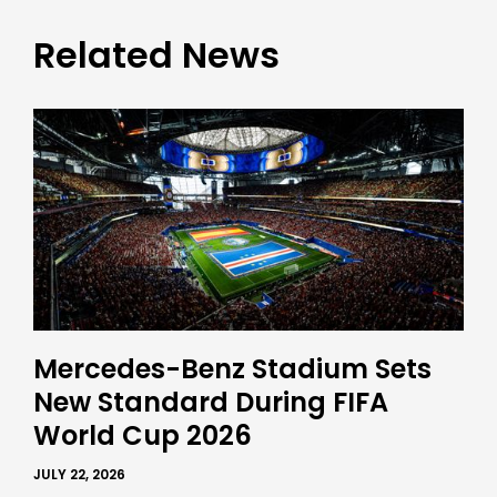
Related News
Mercedes-Benz Stadium Sets
New Standard During FIFA
World Cup 2026
JULY 22, 2026