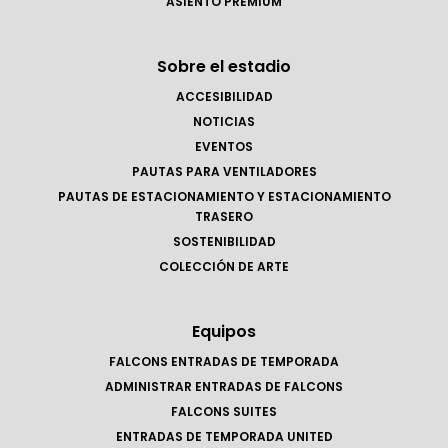
ASIENTO PREMIUM
Sobre el estadio
ACCESIBILIDAD
NOTICIAS
EVENTOS
PAUTAS PARA VENTILADORES
PAUTAS DE ESTACIONAMIENTO Y ESTACIONAMIENTO
TRASERO
SOSTENIBILIDAD
COLECCIÓN DE ARTE
Equipos
FALCONS ENTRADAS DE TEMPORADA
ADMINISTRAR ENTRADAS DE FALCONS
FALCONS SUITES
ENTRADAS DE TEMPORADA UNITED