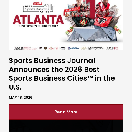
Sports Business Journal
Announces the 2026 Best
Sports Business Cities™ in the
U.S.
MAY 18, 2026
Read More