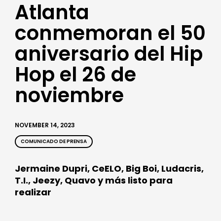
Atlanta
conmemoran el 50
aniversario del Hip
Hop el 26 de
noviembre
NOVEMBER 14, 2023
COMUNICADO DE PRENSA
Jermaine Dupri, CeELO, Big Boi, Ludacris,
T.I., Jeezy, Quavo
y más listo para
realizar