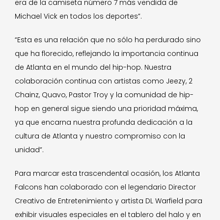
era de la camiseta número 7 más vendida de
Michael Vick en todos los deportes”.
“Esta es una relación que no sólo ha perdurado sino
que ha florecido, reflejando la importancia continua
de Atlanta en el mundo del hip-hop. Nuestra
colaboración continua con artistas como Jeezy, 2
Chainz, Quavo, Pastor Troy y la comunidad de hip-
hop en general sigue siendo una prioridad máxima,
ya que encarna nuestra profunda dedicación a la
cultura de Atlanta y nuestro compromiso con la
unidad”.
Para marcar esta trascendental ocasión, los Atlanta
Falcons han colaborado con el legendario Director
Creativo de Entretenimiento y artista DL Warfield para
exhibir visuales especiales en el tablero del halo y en