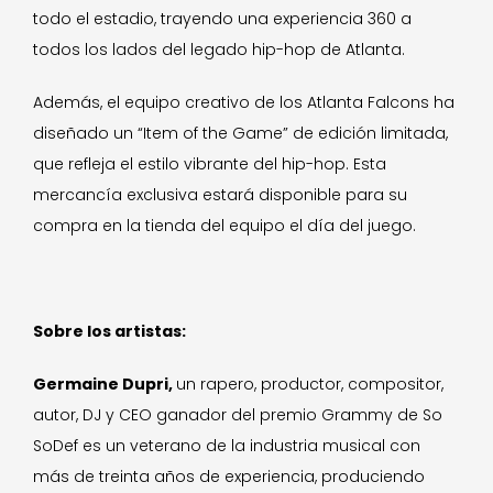
todo el estadio, trayendo una experiencia 360 a
todos los lados del legado hip-hop de Atlanta.
Además, el equipo creativo de los Atlanta Falcons ha
diseñado un “Item of the Game” de edición limitada,
que refleja el estilo vibrante del hip-hop. Esta
mercancía exclusiva estará disponible para su
compra en la tienda del equipo el día del juego.
Sobre los artistas:
Germaine Dupri,
un rapero, productor, compositor,
autor, DJ y CEO ganador del premio Grammy de So
SoDef es un veterano de la industria musical con
más de treinta años de experiencia, produciendo