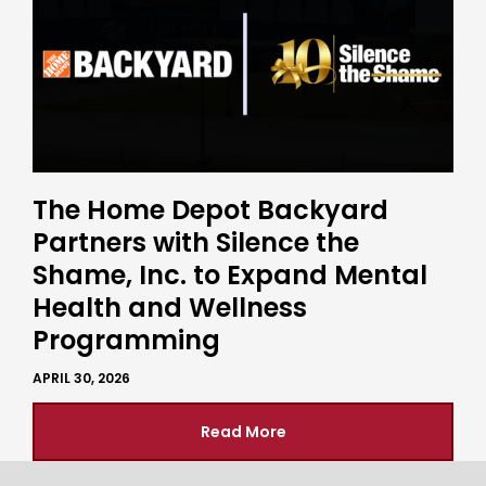
The Home Depot Backyard
Partners with Silence the
Shame, Inc. to Expand Mental
Health and Wellness
Programming
APRIL 30, 2026
Read More