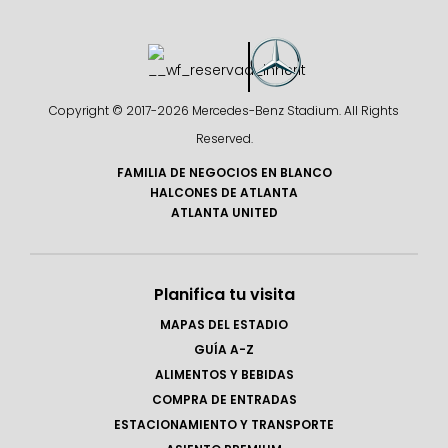
Copyright © 2017-
2026 Mercedes-Benz Stadium. All Rights
Reserved.
FAMILIA DE NEGOCIOS EN BLANCO
HALCONES DE ATLANTA
ATLANTA UNITED
Planifica tu visita
MAPAS DEL ESTADIO
GUÍA A-Z
ALIMENTOS Y BEBIDAS
COMPRA DE ENTRADAS
ESTACIONAMIENTO Y TRANSPORTE