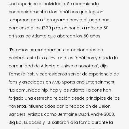
una experiencia inolvidable. Se recomienda
encarecidamente a los fanáticos que lleguen
temprano para el programa previo al juego que
comienza a las 12:30 p.m. en honor a más de 60
artistas de Atlanta que abarcan los 50 años.
“Estamos extremadamente emocionados de
celebrar este hito e invitar a los fanáticos y a toda la
comunidad de Atlanta a unirse a nosotros”, dijo
Tameka Rish, vicepresidenta senior de experiencia de
fans y asociados en AMB Sports and Entertainment.
“La comunidad hip-hop y los Atlanta Falcons han
forjado una estrecha relación desde principios de los
noventa, influenciados por la redacción de Deion
Sanders. Artistas como Jermaine Dupri, Andre 3000,
Big Boi, Ludacris y T.I. saltaron a la fama durante la