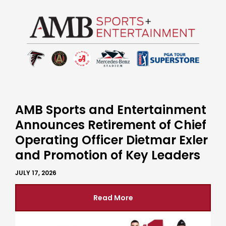
AMB Sports and Entertainment
Announces Retirement of Chief
Operating Officer Dietmar Exler
and Promotion of Key Leaders
JULY 17, 2026
Read More