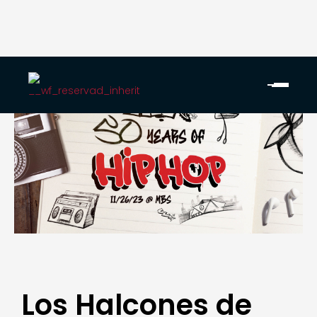
Los Halcones de