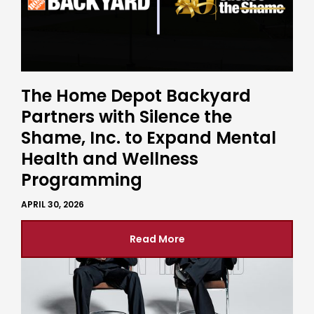
The Home Depot Backyard
Partners with Silence the
Shame, Inc. to Expand Mental
Health and Wellness
Programming
APRIL 30, 2026
Read More