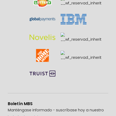
Boletín MBS
Manténgase informado - suscríbase hoy a nuestro