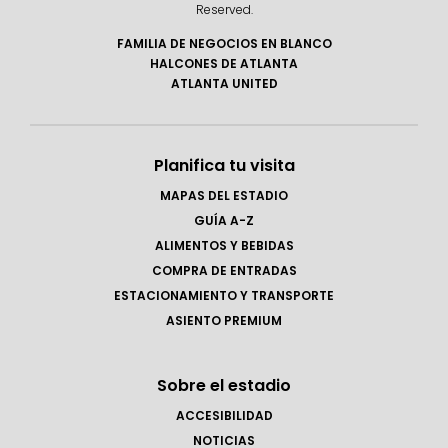
Reserved.
FAMILIA DE NEGOCIOS EN BLANCO
HALCONES DE ATLANTA
ATLANTA UNITED
Planifica tu visita
MAPAS DEL ESTADIO
GUÍA A-Z
ALIMENTOS Y BEBIDAS
COMPRA DE ENTRADAS
ESTACIONAMIENTO Y TRANSPORTE
ASIENTO PREMIUM
Sobre el estadio
ACCESIBILIDAD
NOTICIAS