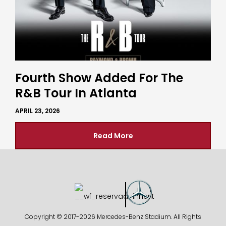
Fourth Show Added For The
R&B Tour In Atlanta
APRIL 23, 2026
Read More
Copyright © 2017-
2026 Mercedes-Benz Stadium. All Rights