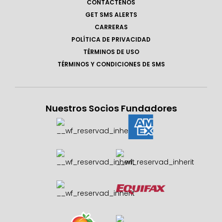
CONTÁCTENOS
GET SMS ALERTS
CARRERAS
POLÍTICA DE PRIVACIDAD
TÉRMINOS DE USO
TÉRMINOS Y CONDICIONES DE SMS
Nuestros Socios Fundadores