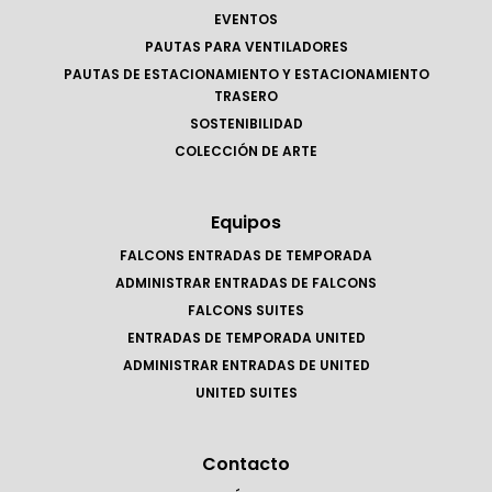
EVENTOS
PAUTAS PARA VENTILADORES
PAUTAS DE ESTACIONAMIENTO Y ESTACIONAMIENTO
TRASERO
SOSTENIBILIDAD
COLECCIÓN DE ARTE
Equipos
FALCONS ENTRADAS DE TEMPORADA
ADMINISTRAR ENTRADAS DE FALCONS
FALCONS SUITES
ENTRADAS DE TEMPORADA UNITED
ADMINISTRAR ENTRADAS DE UNITED
UNITED SUITES
Contacto