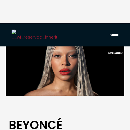
BEYONCÉ