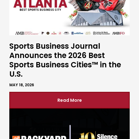
Sports Business Journal
Announces the 2026 Best
Sports Business Cities™ in the
U.S.
MAY 18, 2026
Read More